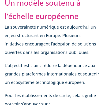
Un modèle soutenu à
l’échelle européenne
La souveraineté numérique est aujourd’hui un
enjeu structurant en Europe. Plusieurs
initiatives encouragent l’adoption de solutions
ouvertes dans les organisations publiques.
L’objectif est clair : réduire la dépendance aux
grandes plateformes internationales et soutenir
un écosystème technologique européen.
Pour les établissements de santé, cela signifie
pouvoir s’appuyer sur :