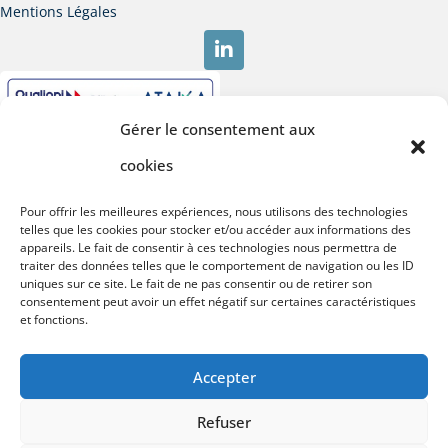
Mentions Légales
Gérer le consentement aux
cookies
Pour offrir les meilleures expériences, nous utilisons des technologies
telles que les cookies pour stocker et/ou accéder aux informations des
appareils. Le fait de consentir à ces technologies nous permettra de
traiter des données telles que le comportement de navigation ou les ID
uniques sur ce site. Le fait de ne pas consentir ou de retirer son
consentement peut avoir un effet négatif sur certaines caractéristiques
et fonctions.
Accepter
Refuser