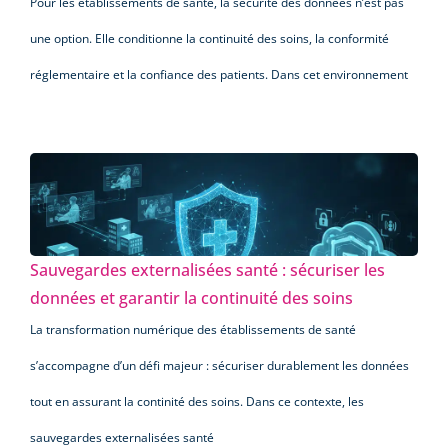
Pour les établissements de santé, la sécurité des données n’est pas
une option. Elle conditionne la continuité des soins, la conformité
réglementaire et la confiance des patients. Dans cet environnement
Sauvegardes externalisées santé : sécuriser les
données et garantir la continuité des soins
La transformation numérique des établissements de santé
s’accompagne d’un défi majeur : sécuriser durablement les données
tout en assurant la continité des soins. Dans ce contexte, les
sauvegardes externalisées santé