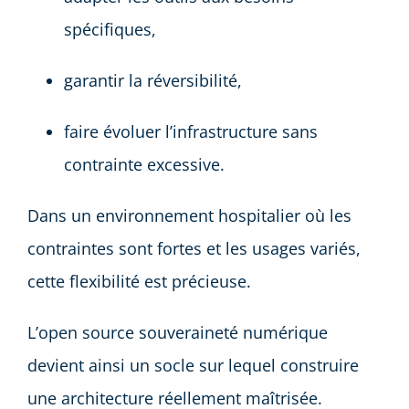
spécifiques,
garantir la réversibilité,
faire évoluer l’infrastructure sans
contrainte excessive.
Dans un environnement hospitalier où les
contraintes sont fortes et les usages variés,
cette flexibilité est précieuse.
L’open source souveraineté numérique
devient ainsi un socle sur lequel construire
une architecture réellement maîtrisée.