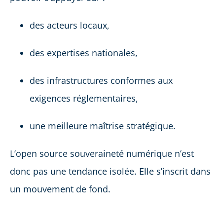
des acteurs locaux,
des expertises nationales,
des infrastructures conformes aux
exigences réglementaires,
une meilleure maîtrise stratégique.
L’open source souveraineté numérique n’est
donc pas une tendance isolée. Elle s’inscrit dans
un mouvement de fond.