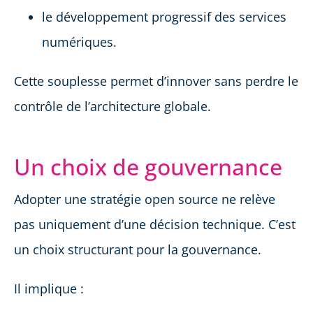
le développement progressif des services
numériques.
Cette souplesse permet d’innover sans perdre le
contrôle de l’architecture globale.
Un choix de gouvernance
Adopter une stratégie open source ne relève
pas uniquement d’une décision technique. C’est
un choix structurant pour la gouvernance.
Il implique :