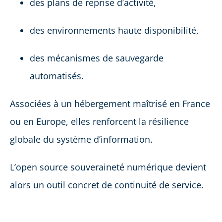
des plans de reprise d’activité,
des environnements haute disponibilité,
des mécanismes de sauvegarde
automatisés.
Associées à un hébergement maîtrisé en France
ou en Europe, elles renforcent la résilience
globale du système d’information.
L’open source souveraineté numérique devient
alors un outil concret de continuité de service.