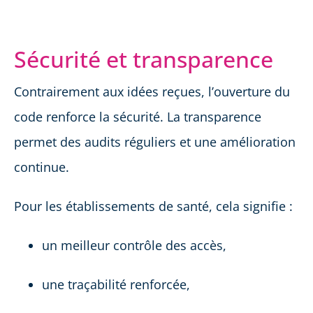
Sécurité et transparence
Contrairement aux idées reçues, l’ouverture du
code renforce la sécurité. La transparence
permet des audits réguliers et une amélioration
continue.
Pour les établissements de santé, cela signifie :
un meilleur contrôle des accès,
une traçabilité renforcée,