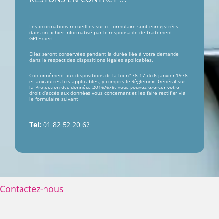
Les informations recueillies sur ce formulaire sont enregistrées
dans un fichier informatisé par le responsable de traitement
GPLExpert
Elles seront conservées pendant la durée liée à votre demande
dans le respect des dispositions légales applicables.
Conformément aux dispositions de la loi n° 78-17 du 6 janvier 1978
et aux autres lois applicables, y compris le Règlement Général sur
la Protection des données 2016/679, vous pouvez exercer votre
droit d’accès aux données vous concernant et les faire rectifier via
le formulaire suivant
Tel:
01 82 52 20 62
Contactez-nous