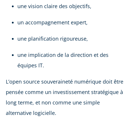
une vision claire des objectifs,
un accompagnement expert,
une planification rigoureuse,
une implication de la direction et des
équipes IT.
L’open source souveraineté numérique doit être
pensée comme un investissement stratégique à
long terme, et non comme une simple
alternative logicielle.