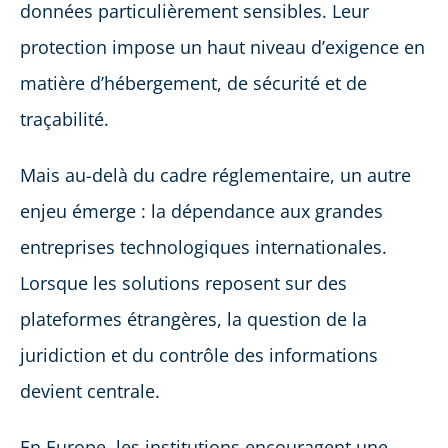
données particulièrement sensibles. Leur
protection impose un haut niveau d’exigence en
matière d’hébergement, de sécurité et de
traçabilité.
Mais au-delà du cadre réglementaire, un autre
enjeu émerge : la dépendance aux grandes
entreprises technologiques internationales.
Lorsque les solutions reposent sur des
plateformes étrangères, la question de la
juridiction et du contrôle des informations
devient centrale.
En Europe, les institutions encouragent une