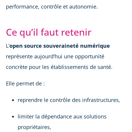
performance, contrôle et autonomie.
Ce qu’il faut retenir
L’
open source souveraineté numérique
représente aujourd’hui une opportunité
concrète pour les établissements de santé.
Elle permet de :
reprendre le contrôle des infrastructures,
limiter la dépendance aux solutions
propriétaires,