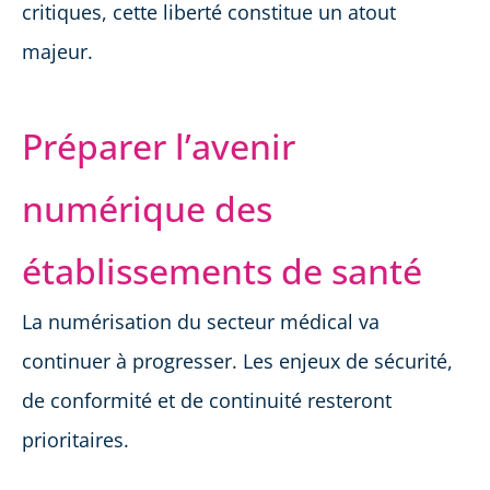
critiques, cette liberté constitue un atout
majeur.
Préparer l’avenir
numérique des
établissements de santé
La numérisation du secteur médical va
continuer à progresser. Les enjeux de sécurité,
de conformité et de continuité resteront
prioritaires.