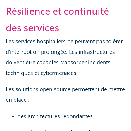
Résilience et continuité
des services
Les services hospitaliers ne peuvent pas tolérer
d’interruption prolongée. Les infrastructures
doivent être capables d’absorber incidents
techniques et cybermenaces.
Les solutions open source permettent de mettre
en place :
des architectures redondantes,