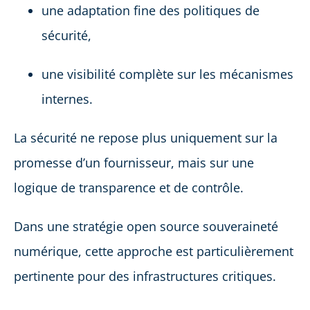
une adaptation fine des politiques de
sécurité,
une visibilité complète sur les mécanismes
internes.
La sécurité ne repose plus uniquement sur la
promesse d’un fournisseur, mais sur une
logique de transparence et de contrôle.
Dans une stratégie open source souveraineté
numérique, cette approche est particulièrement
pertinente pour des infrastructures critiques.