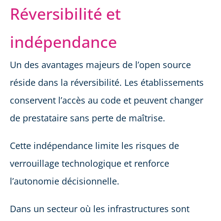
Réversibilité et
indépendance
Un des avantages majeurs de l’open source
réside dans la réversibilité. Les établissements
conservent l’accès au code et peuvent changer
de prestataire sans perte de maîtrise.
Cette indépendance limite les risques de
verrouillage technologique et renforce
l’autonomie décisionnelle.
Dans un secteur où les infrastructures sont