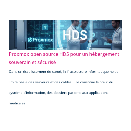
Proxmox open source HDS pour un hébergement
souverain et sécurisé
Dans un établissement de santé, l’infrastructure informatique ne se
limite pas à des serveurs et des câbles. Elle constitue le cœur du
système d’information, des dossiers patients aux applications
médicales.