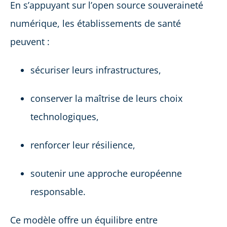
En s’appuyant sur l’open source souveraineté
numérique, les établissements de santé
peuvent :
sécuriser leurs infrastructures,
conserver la maîtrise de leurs choix
technologiques,
renforcer leur résilience,
soutenir une approche européenne
responsable.
Ce modèle offre un équilibre entre