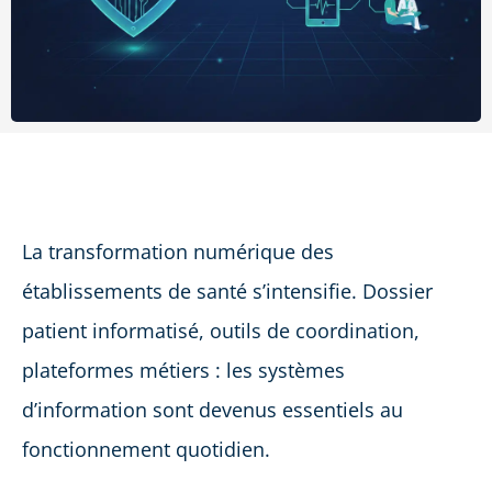
La transformation numérique des
établissements de santé s’intensifie. Dossier
patient informatisé, outils de coordination,
plateformes métiers : les systèmes
d’information sont devenus essentiels au
fonctionnement quotidien.