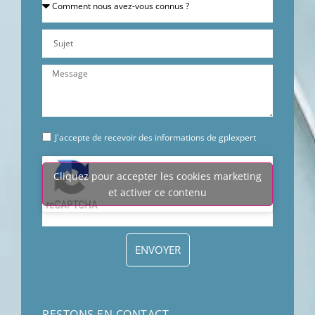
J'accepte de recevoir des informations de gplexpert
Cliquez pour accepter les cookies marketing
et activer ce contenu
ENVOYER
RESTONS EN CONTACT ...