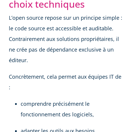
choix techniques
L’open source repose sur un principe simple :
le code source est accessible et auditable.
Contrairement aux solutions propriétaires, il
ne crée pas de dépendance exclusive à un
éditeur.
Concrètement, cela permet aux équipes IT de
:
comprendre précisément le
fonctionnement des logiciels,
adapter les outils aux besoins