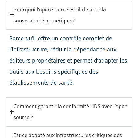
Pourquoi l’open source est-il clé pour la
souveraineté numérique ?
Parce qu’il offre un contrôle complet de
l’infrastructure, réduit la dépendance aux
éditeurs propriétaires et permet d’adapter les
outils aux besoins spécifiques des
établissements de santé.
Comment garantir la conformité HDS avec l’open
source ?
Est-ce adapté aux infrastructures critiques des