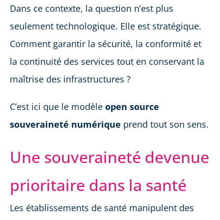
Dans ce contexte, la question n’est plus
seulement technologique. Elle est stratégique.
Comment garantir la sécurité, la conformité et
la continuité des services tout en conservant la
maîtrise des infrastructures ?
C’est ici que le modèle
open source
souveraineté numérique
prend tout son sens.
Une souveraineté devenue
prioritaire dans la santé
Les établissements de santé manipulent des