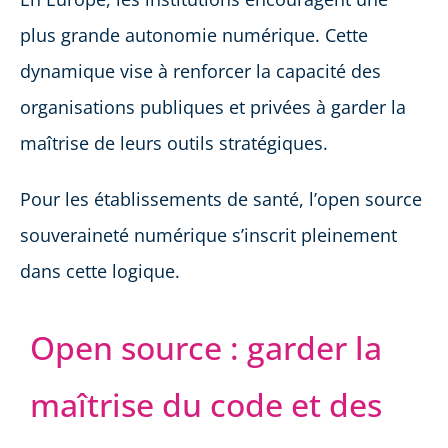
plus grande autonomie numérique. Cette
dynamique vise à renforcer la capacité des
organisations publiques et privées à garder la
maîtrise de leurs outils stratégiques.
Pour les établissements de santé, l’open source
souveraineté numérique s’inscrit pleinement
dans cette logique.
Open source : garder la
maîtrise du code et des