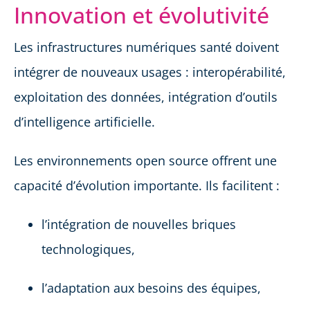
Innovation et évolutivité
Les infrastructures numériques santé doivent
intégrer de nouveaux usages : interopérabilité,
exploitation des données, intégration d’outils
d’intelligence artificielle.
Les environnements open source offrent une
capacité d’évolution importante. Ils facilitent :
l’intégration de nouvelles briques
technologiques,
l’adaptation aux besoins des équipes,