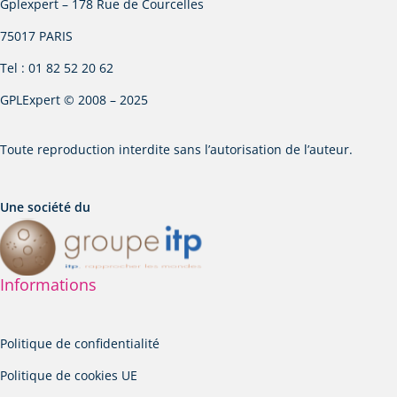
Gplexpert – 178 Rue de Courcelles
75017 PARIS
Tel : 01 82 52 20 62
GPLExpert © 2008 – 2025
Toute reproduction interdite sans l’autorisation de l’auteur.
Une société du
Informations
Politique de confidentialité
Politique de cookies UE