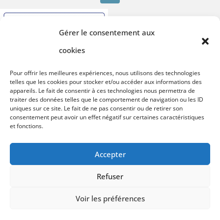
Gérer le consentement aux
cookies
Pour offrir les meilleures expériences, nous utilisons des technologies
telles que les cookies pour stocker et/ou accéder aux informations des
appareils. Le fait de consentir à ces technologies nous permettra de
traiter des données telles que le comportement de navigation ou les ID
uniques sur ce site. Le fait de ne pas consentir ou de retirer son
consentement peut avoir un effet négatif sur certaines caractéristiques
et fonctions.
Accepter
Refuser
Voir les préférences