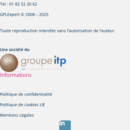
Tel : 01 82 52 20 62
GPLExpert © 2008 – 2025
Toute reproduction interdite sans l’autorisation de l’auteur.
Une société du
Informations
Politique de confidentialité
Politique de cookies UE
Mentions Légales