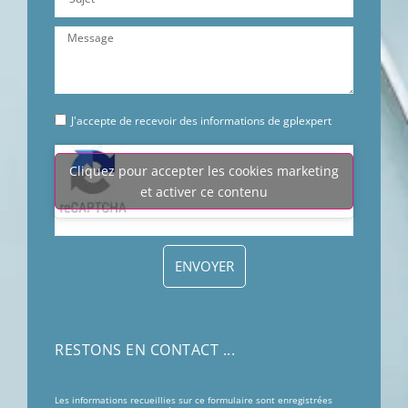
J'accepte de recevoir des informations de gplexpert
Cliquez pour accepter les cookies marketing
et activer ce contenu
ENVOYER
RESTONS EN CONTACT ...
Les informations recueillies sur ce formulaire sont enregistrées