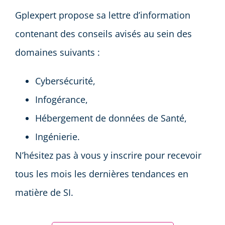
Gplexpert propose sa lettre d’information
contenant des conseils avisés au sein des
domaines suivants :
Cybersécurité,
Infogérance,
Hébergement de données de Santé,
Ingénierie.
N’hésitez pas à vous y inscrire pour recevoir
tous les mois les dernières tendances en
matière de SI.