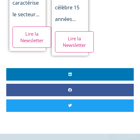
caractérise
célèbre 15
le secteur...
années...
Lire la
Lire la
Newsletter
Newsletter